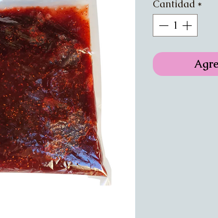
Cantidad
*
Agre