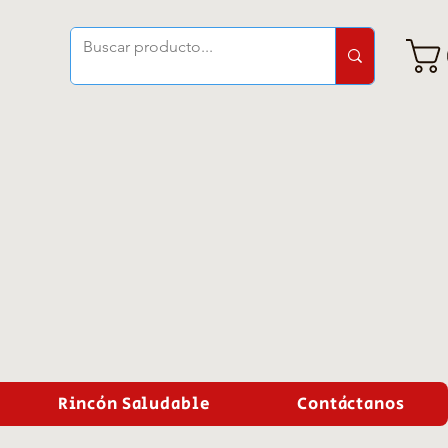
Rincón Saludable
Contáctanos