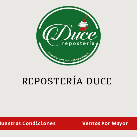
REPOSTERÍA DUCE
Nuestras Condiciones
Ventas Por Mayor