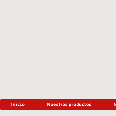
Inicio
Nuestros productos