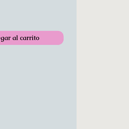
gar al carrito