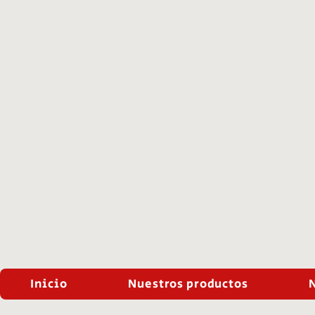
Inicio
Nuestros productos