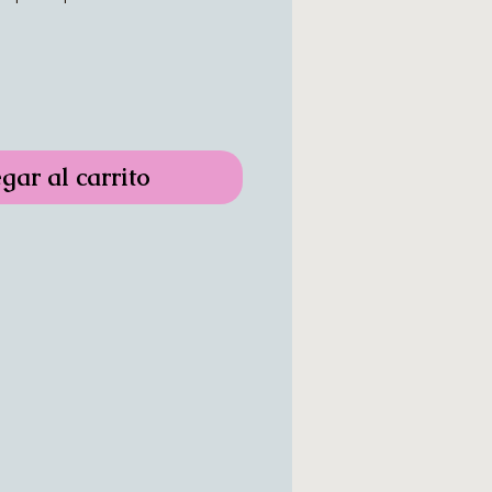
gar al carrito