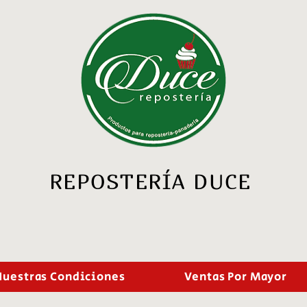
REPOSTERÍA DUCE
Nuestras Condiciones
Ventas Por Mayor