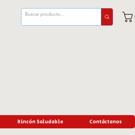
Rincón Saludable
Contáctanos