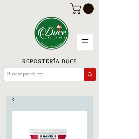
REPOSTERÍA DUCE