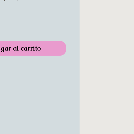
gar al carrito