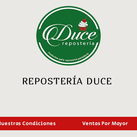
REPOSTERÍA DUCE
Nuestras Condiciones
Ventas Por Mayor