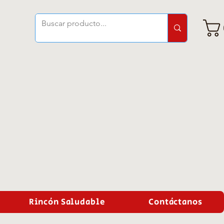
Rincón Saludable
Contáctanos