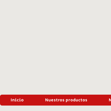
Inicio
Nuestros productos