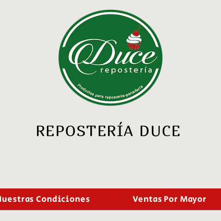
REPOSTERÍA DUCE
Nuestras Condiciones
Ventas Por Mayor