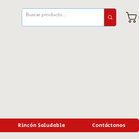
Rincón Saludable
Contáctanos