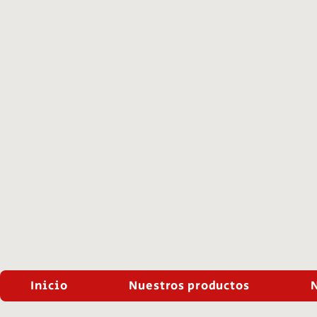
Inicio
Nuestros productos