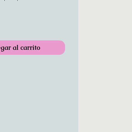
gar al carrito