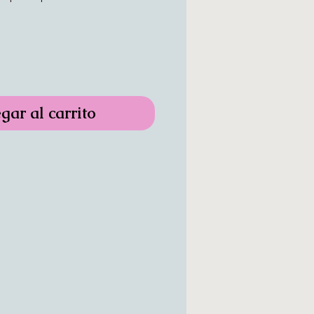
gar al carrito