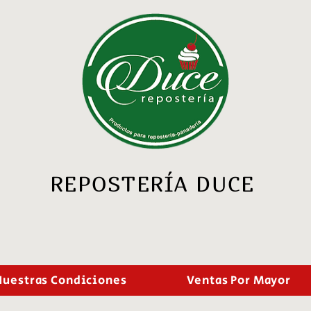
REPOSTERÍA DUCE
Nuestras Condiciones
Ventas Por Mayor