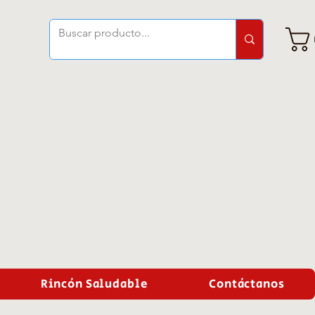
Rincón Saludable
Contáctanos