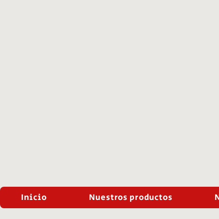
Inicio
Nuestros productos