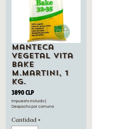
Manteca
Vegetal Vita
Bake
M.Martini, 1
Kg.
Precio
3890 CLP
Impuesto incluido
|
Despacho por comuna
Cantidad
*