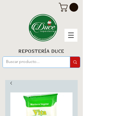
REPOSTERÍA DUCE