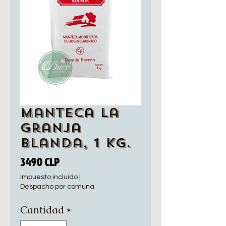
Manteca La
Granja
Blanda, 1 Kg.
Precio
3490 CLP
Impuesto incluido
|
Despacho por comuna
Cantidad
*