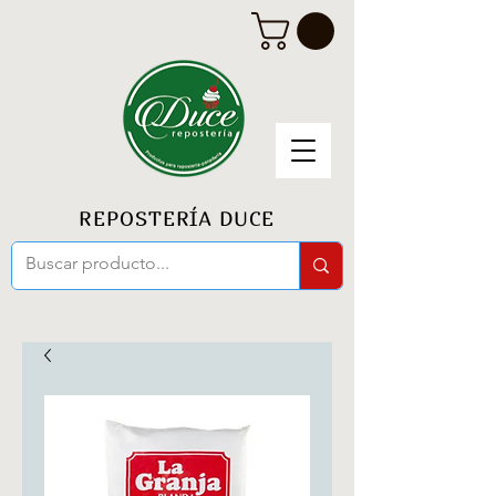
REPOSTERÍA DUCE