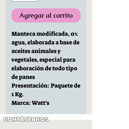
Agregar al carrito
Manteca modificada, 0%
agua, elaborada a base de
aceites animales y
vegetales, especial para
elaboración de todo tipo
de panes
Presentación: Paquete de
1 Kg.
Marca: Watt's
Contáctanos