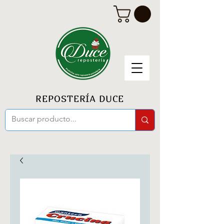
REPOSTERÍA DUCE