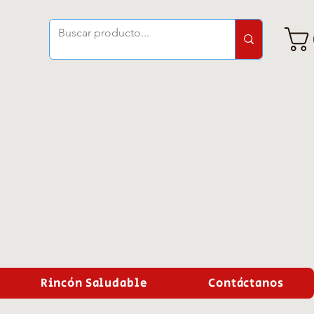
Rincón Saludable
Contáctanos