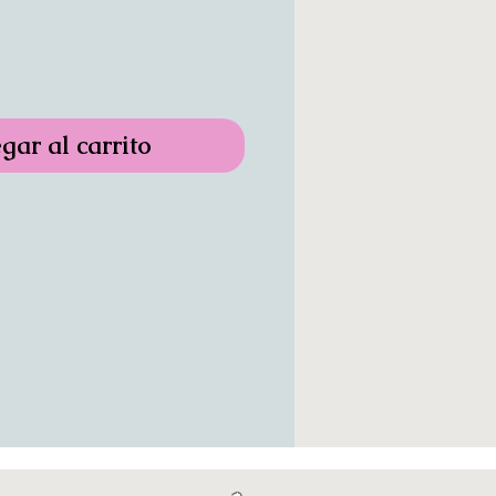
gar al carrito