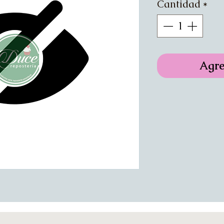
Cantidad
*
Agre