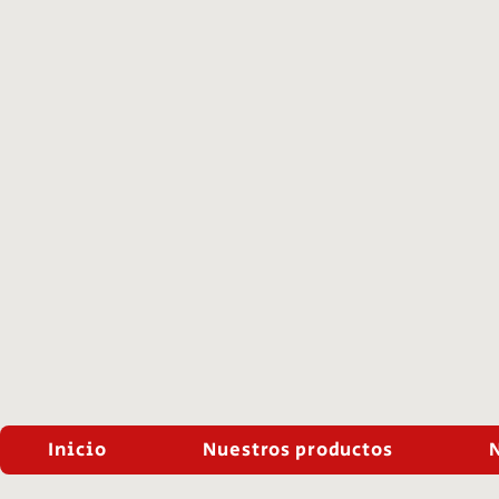
Inicio
Nuestros productos