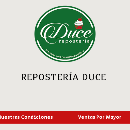
REPOSTERÍA DUCE
Nuestras Condiciones
Ventas Por Mayor