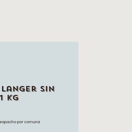
Langer sin
1 kg
espacho por comuna