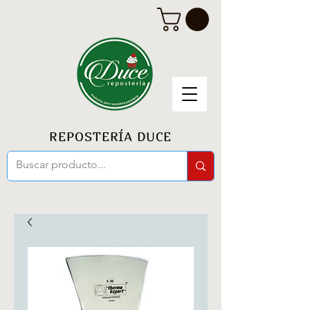
REPOSTERÍA DUCE