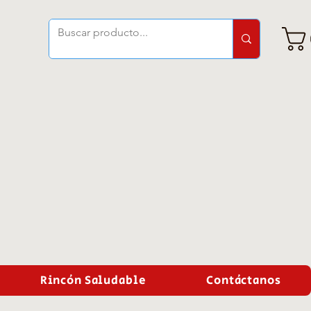
Rincón Saludable
Contáctanos