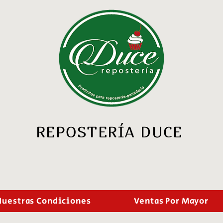
REPOSTERÍA DUCE
Nuestras Condiciones
Ventas Por Mayor