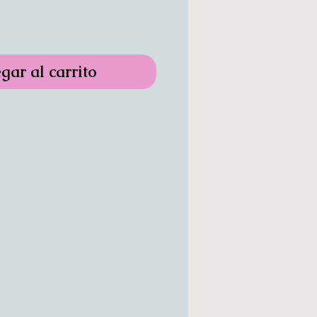
gar al carrito