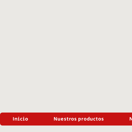
Inicio
Nuestros productos