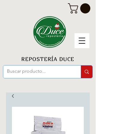
REPOSTERÍA DUCE