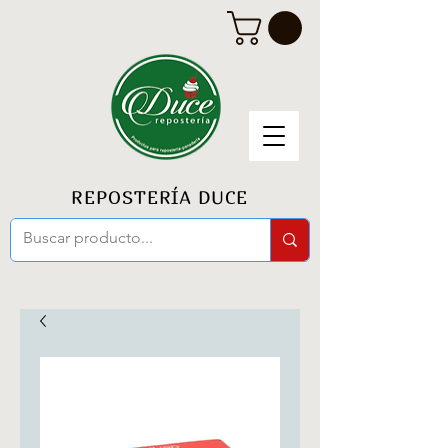
REPOSTERÍA DUCE