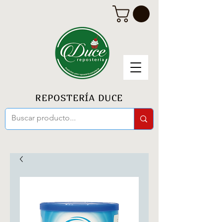
REPOSTERÍA DUCE