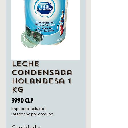
Leche
Condensada
Holandesa 1
Kg
Precio
3990 CLP
Impuesto incluido
|
Despacho por comuna
Cantidad
*