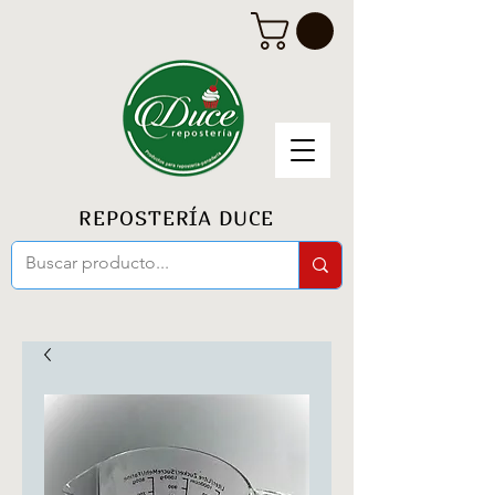
REPOSTERÍA DUCE