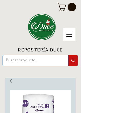
REPOSTERÍA DUCE