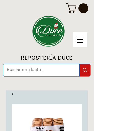
REPOSTERÍA DUCE