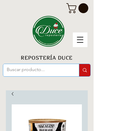
REPOSTERÍA DUCE