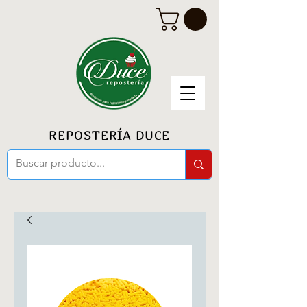
REPOSTERÍA DUCE