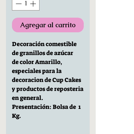
Agregar al carrito
Decoración comestible
de granillos de azúcar
de color Amarillo,
especiales para la
decoracion de Cup Cakes
y productos de reposteria
en general.
Presentación: Bolsa de 1
Kg.