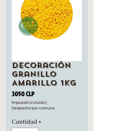
Decoración
Granillo
Amarillo 1Kg
Precio
3050 CLP
Impuesto incluido
|
Despacho por comuna
Cantidad
*