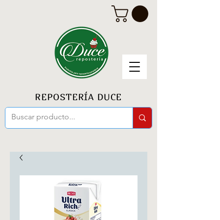
REPOSTERÍA DUCE