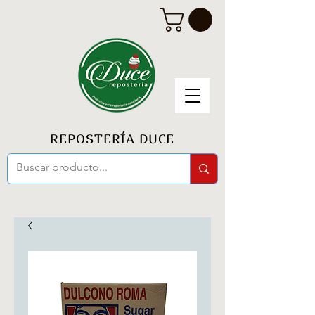
REPOSTERÍA DUCE