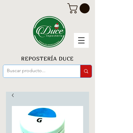
REPOSTERÍA DUCE