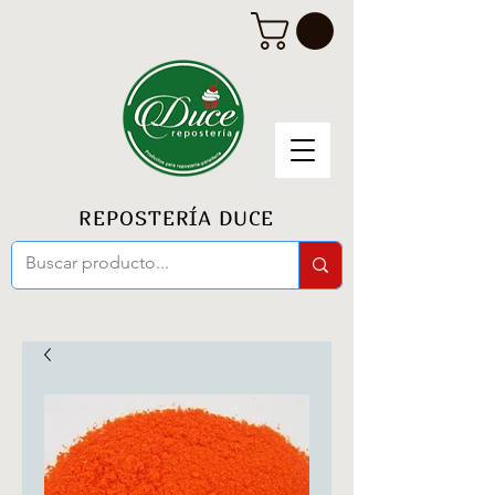
REPOSTERÍA DUCE