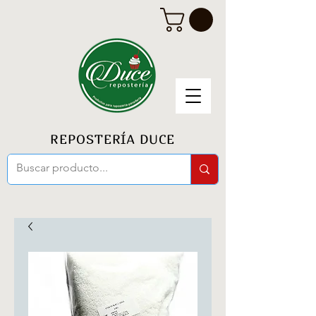
REPOSTERÍA DUCE