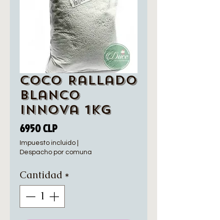
Coco Rallado
Blanco
Innova 1kg
Precio
6950 CLP
Impuesto incluido
|
Despacho por comuna
Cantidad
*