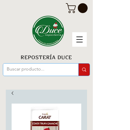
REPOSTERÍA DUCE