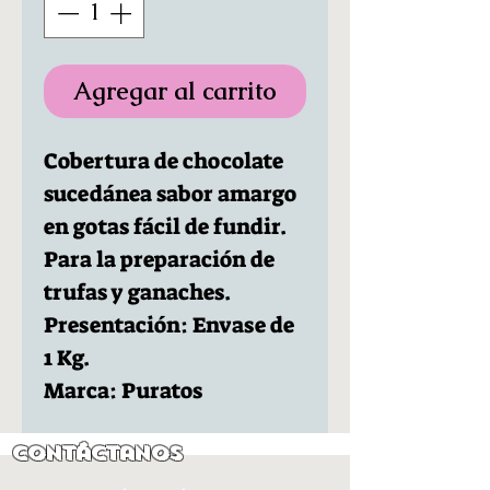
Agregar al carrito
Cobertura de chocolate
sucedánea sabor amargo
en gotas fácil de fundir.
Para la preparación de
trufas y ganaches.
Presentación: Envase de
1 Kg.
Marca: Puratos
Contáctanos