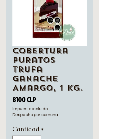
Cobertura
Puratos
Trufa
Ganache
Amargo, 1 Kg.
Precio
8100 CLP
Impuesto incluido
|
Despacho por comuna
Cantidad
*