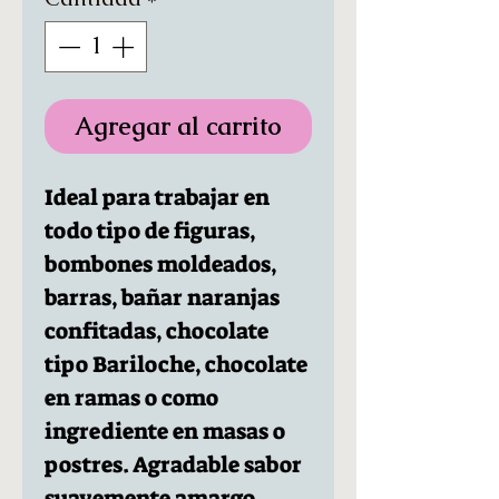
Agregar al carrito
Ideal para trabajar en
todo tipo de figuras,
bombones moldeados,
barras, bañar naranjas
confitadas, chocolate
tipo Bariloche, chocolate
en ramas o como
ingrediente en masas o
postres. Agradable sabor
suavemente amargo