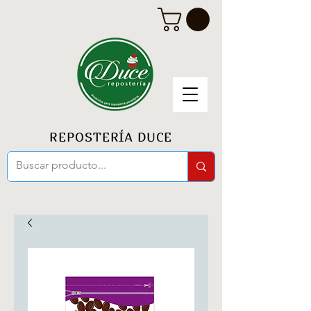
REPOSTERÍA DUCE