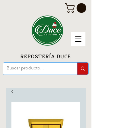
REPOSTERÍA DUCE