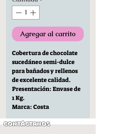
Agregar al carrito
Cobertura de chocolate
sucedáneo semi-dulce
para bañados y rellenos
de excelente calidad.
Presentación: Envase de
1 Kg.
Marca: Costa
Contáctanos