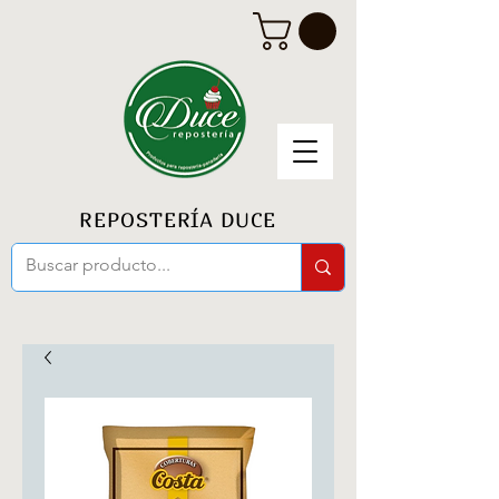
REPOSTERÍA DUCE