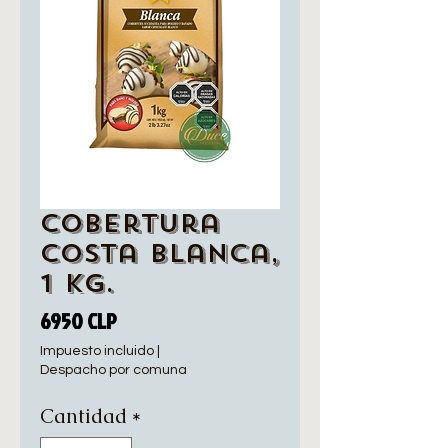
Cobertura
Costa Blanca,
1 Kg.
Precio
6950 CLP
Impuesto incluido
|
Despacho por comuna
Cantidad
*