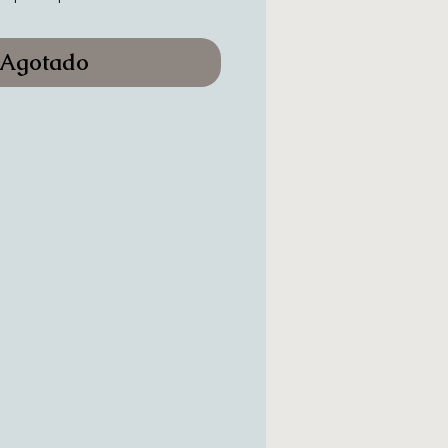
Agotado