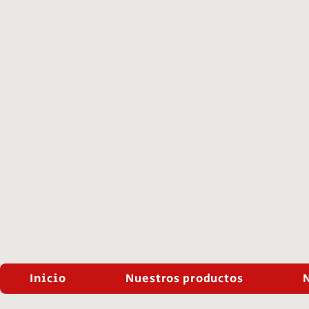
Inicio
Nuestros productos