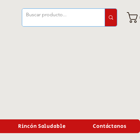
Rincón Saludable
Contáctanos