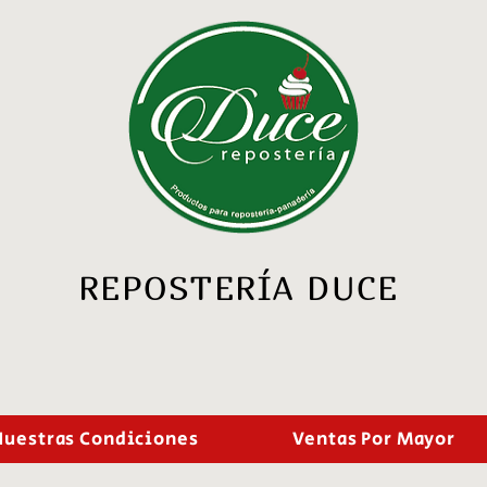
REPOSTERÍA DUCE
Nuestras Condiciones
Ventas Por Mayor