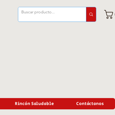
Rincón Saludable
Contáctanos