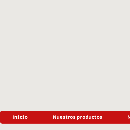
Inicio
Nuestros productos