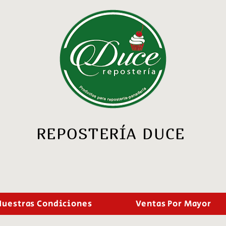
REPOSTERÍA DUCE
Nuestras Condiciones
Ventas Por Mayor