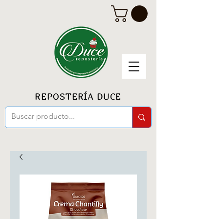
REPOSTERÍA DUCE