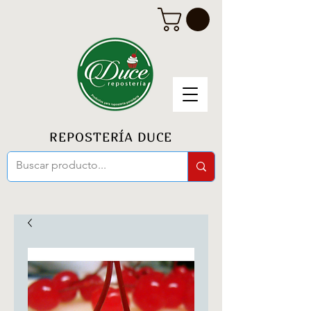
REPOSTERÍA DUCE