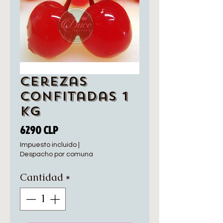
Cerezas
Confitadas 1
Kg
Precio
6290 CLP
Impuesto incluido
|
Despacho por comuna
Cantidad
*