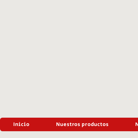
Inicio
Nuestros productos