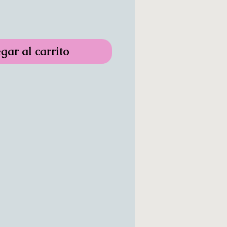
gar al carrito