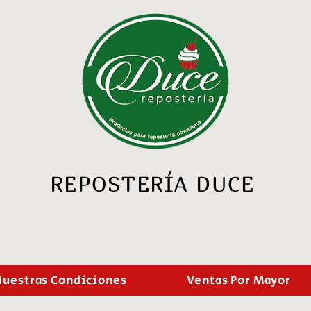
REPOSTERÍA DUCE
Nuestras Condiciones
Ventas Por Mayor