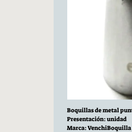
Boquillas de metal punt
Presentación: unidad
Marca: VenchiBoquilla 