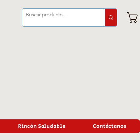
Rincón Saludable
Contáctanos