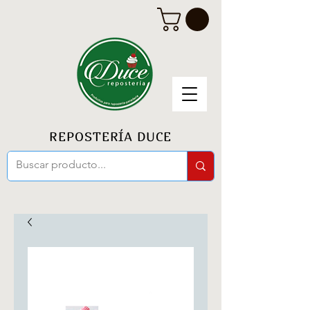
REPOSTERÍA DUCE