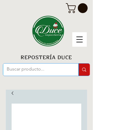
REPOSTERÍA DUCE