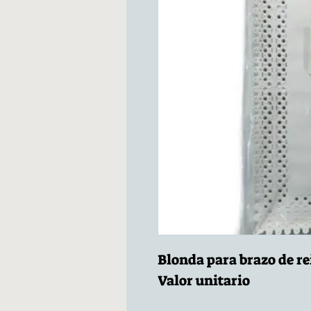
Blonda para brazo de r
Valor unitario