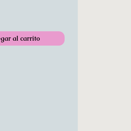
gar al carrito