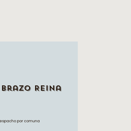
Brazo Reina
espacho por comuna