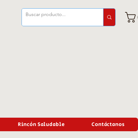
Rincón Saludable
Contáctanos