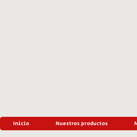
Inicio
Nuestros productos