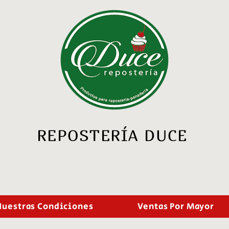
REPOSTERÍA DUCE
Nuestras Condiciones
Ventas Por Mayor