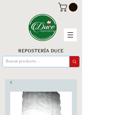
REPOSTERÍA DUCE