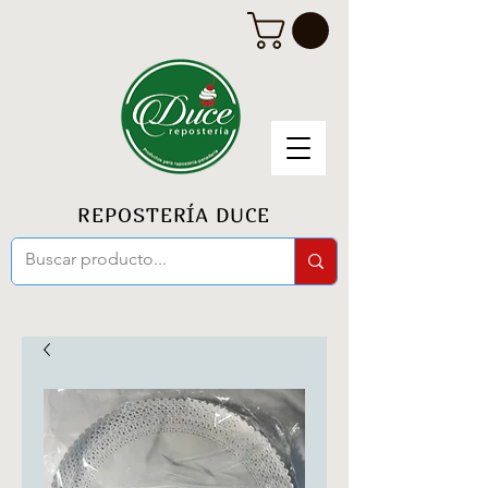
REPOSTERÍA DUCE