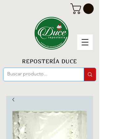
REPOSTERÍA DUCE