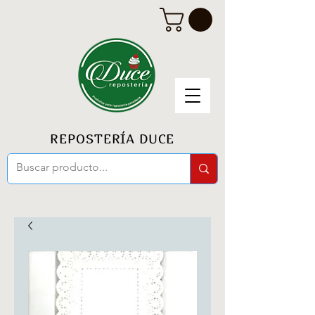
REPOSTERÍA DUCE