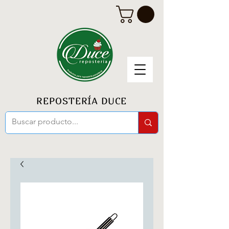
REPOSTERÍA DUCE