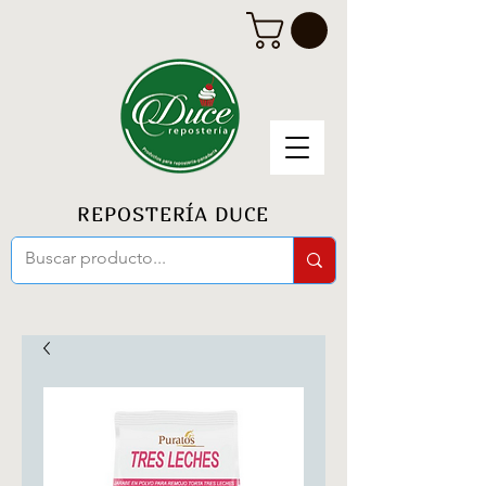
REPOSTERÍA DUCE