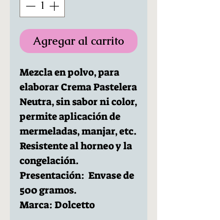
Agregar al carrito
Mezcla en polvo, para
elaborar Crema Pastelera
Neutra, sin sabor ni color,
permite aplicación de
mermeladas, manjar, etc.
Resistente al horneo y la
congelación.
Presentación: Envase de
500 gramos.
Marca: Dolcetto