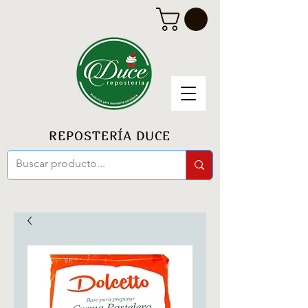
REPOSTERÍA DUCE