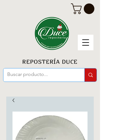
REPOSTERÍA DUCE