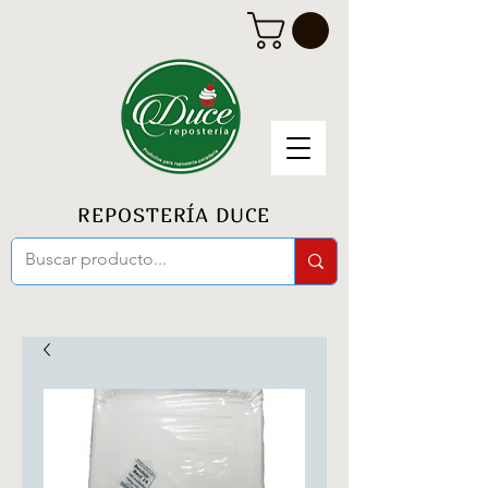
REPOSTERÍA DUCE