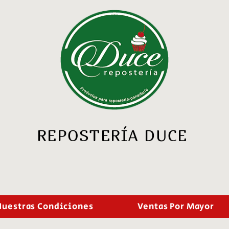
REPOSTERÍA DUCE
Nuestras Condiciones
Ventas Por Mayor