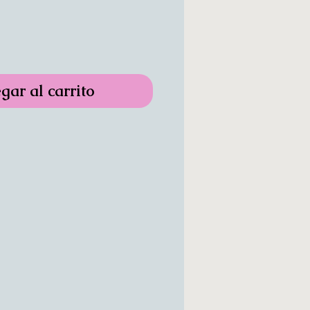
gar al carrito