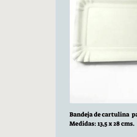
Bandeja de cartulina p
Medidas: 13,5 x 28 cms.