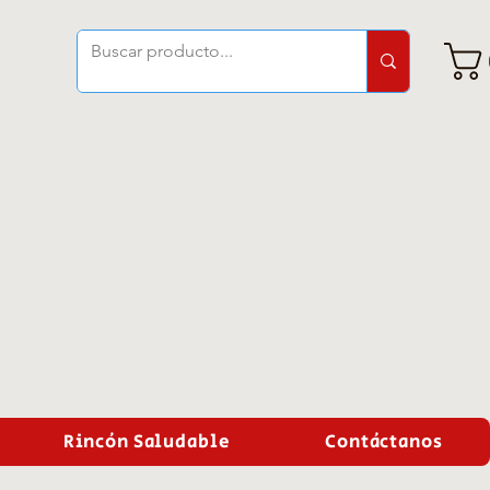
Rincón Saludable
Contáctanos