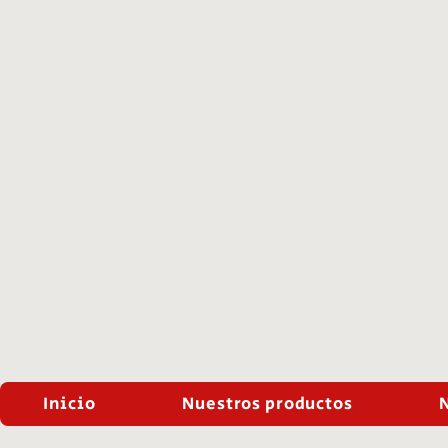
Inicio
Nuestros productos