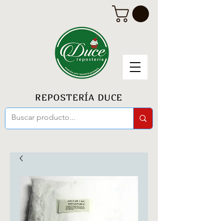
REPOSTERÍA DUCE