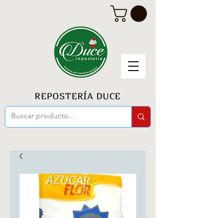
REPOSTERÍA DUCE