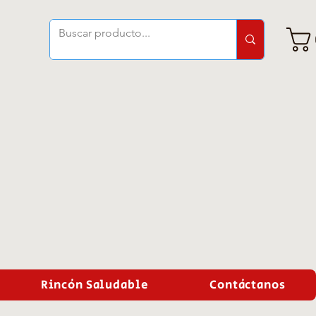
Rincón Saludable
Contáctanos