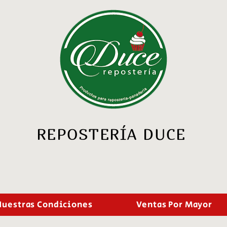
REPOSTERÍA DUCE
Nuestras Condiciones
Ventas Por Mayor