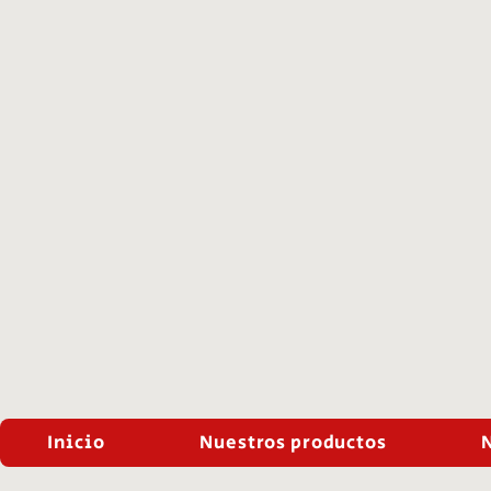
Inicio
Nuestros productos